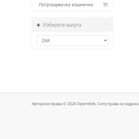
Потрошувачка кошничка
Изберете валута
Авторски права © 2026 OpenWeb. Сите права се задржа