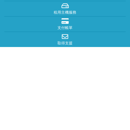
租用主機服務
支付帳單
取得支援