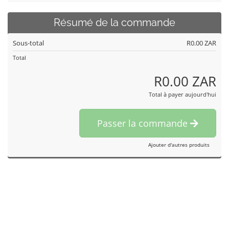
Résumé de la commande
Sous-total
R0.00 ZAR
Total
R0.00 ZAR
Total à payer aujourd'hui
Passer la commande
Ajouter d'autres produits