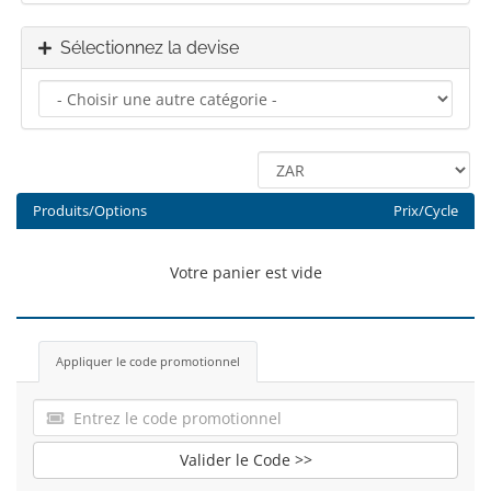
Sélectionnez la devise
Produits/Options
Prix/Cycle
Votre panier est vide
Appliquer le code promotionnel
Valider le Code >>