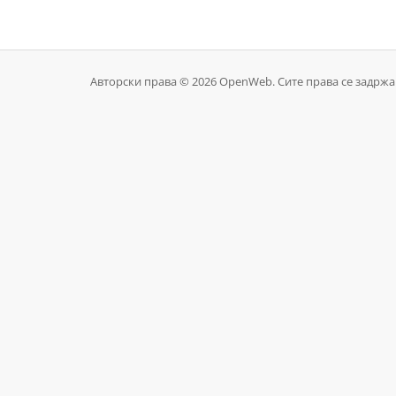
Авторски права © 2026 OpenWeb. Сите права се задржа